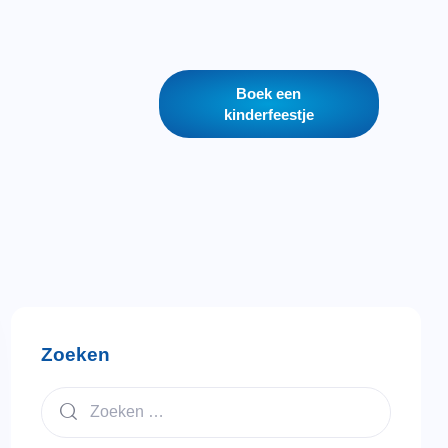
Boek een
kinderfeestje
Zoeken