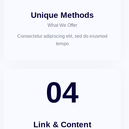
Unique Methods
What We Offer
Consectetur adipiscing elit, sed do eiusmod
tempo
04
Link & Content