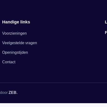
Handige links
L
Voorzieningen
Veelgestelde vragen
Openingstijden
Contact
 door
ZEB.