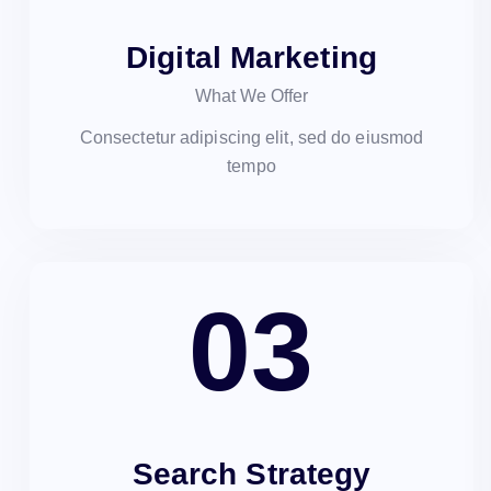
Digital Marketing
What We Offer
Consectetur adipiscing elit, sed do eiusmod
tempo
03
Search Strategy