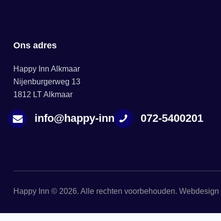
Ons adres
Happy Inn Alkmaar
Nijenburgerweg 13
1812 LT Alkmaar
info@happy-inn.nl
072-5400201
Happy Inn © 2026. Alle rechten voorbehouden. Webdesign